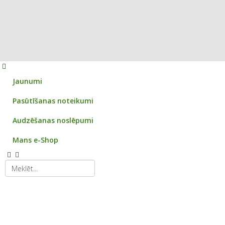
Jaunumi
Pasūtīšanas noteikumi
Audzēšanas noslēpumi
Mans e-Shop