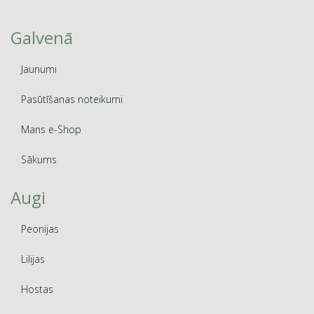
Galvenā
Jaunumi
Pasūtīšanas noteikumi
Mans e-Shop
Sākums
Augi
Peonijas
Lilijas
Hostas