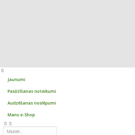
Jaunumi
Pasūtīšanas noteikumi
Audzēšanas noslēpumi
Mans e-Shop